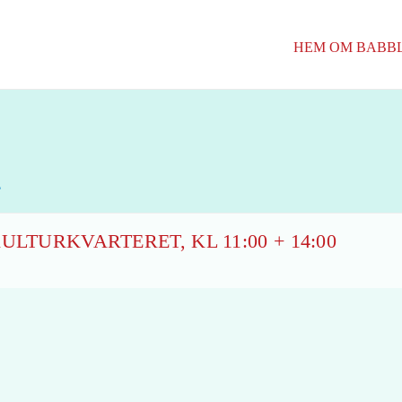
HEM
OM BABB
4
ULTURKVARTERET, KL 11:00 + 14:00