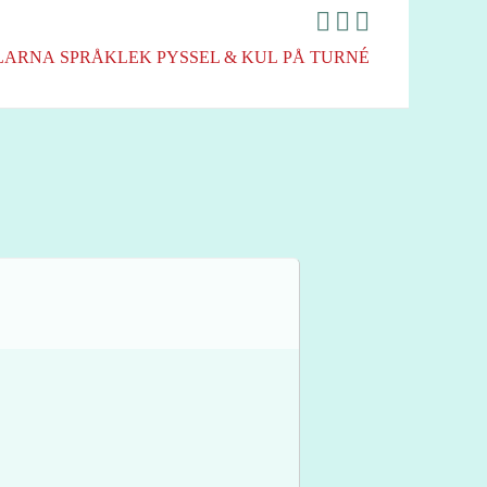
LARNA
SPRÅKLEK
PYSSEL & KUL
PÅ TURNÉ