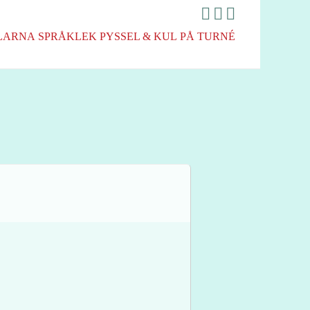
LARNA
SPRÅKLEK
PYSSEL & KUL
PÅ TURNÉ