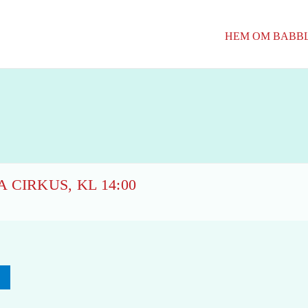
HEM
OM BABB
CIRKUS, KL 14:00