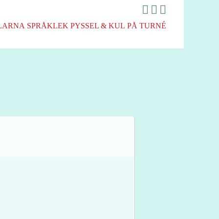
LARNA
SPRÅKLEK
PYSSEL & KUL
PÅ TURNÉ