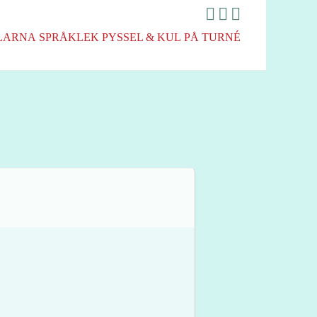
LARNA
SPRÅKLEK
PYSSEL & KUL
PÅ TURNÉ