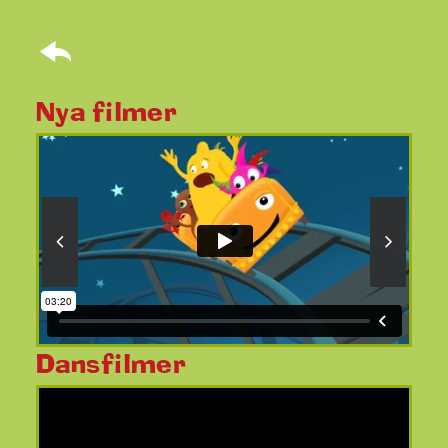
Nya filmer
Dansfilmer